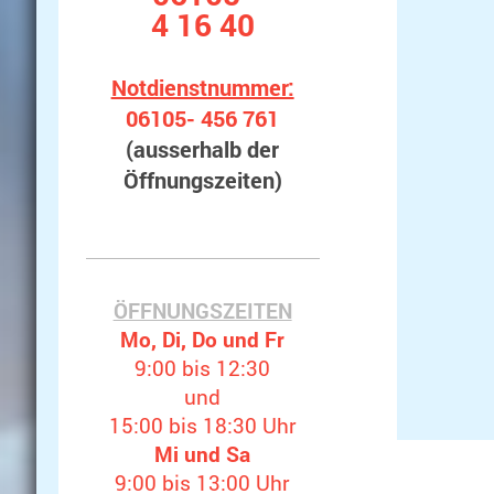
4 16 40
Notdienstnummer:
06105- 456 761
(ausserhalb der
Öffnungszeiten)
ÖFFNUNGSZEITEN
Mo, Di, Do und Fr
9:00 bis 12:30
und
15:00 bis 18:30 Uhr
Mi und Sa
9:00 bis 13:00 Uhr