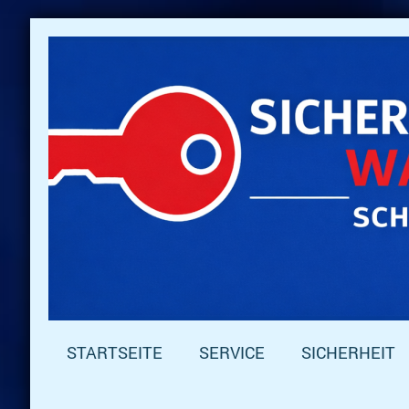
STARTSEITE
SERVICE
SICHERHEIT